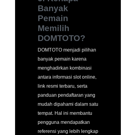
Banyak
Pemain
Memilih
DOMTOTO?
DOMTOTO menjadi pilihan
banyak pemain karena
menghadirkan kombinasi
antara informasi slot online,
link resmi terbaru, serta
panduan pendaftaran yang
mudah dipahami dalam satu
tempat. Hal ini membantu
pengguna mendapatkan
referensi yang lebih lengkap