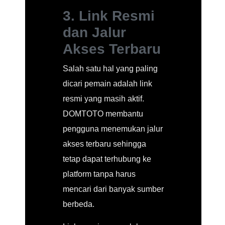
3. Link Resmi
dan Jalur
Akses Terbaru
Salah satu hal yang paling
dicari pemain adalah link
resmi yang masih aktif.
DOMTOTO membantu
pengguna menemukan jalur
akses terbaru sehingga
tetap dapat terhubung ke
platform tanpa harus
mencari dari banyak sumber
berbeda.