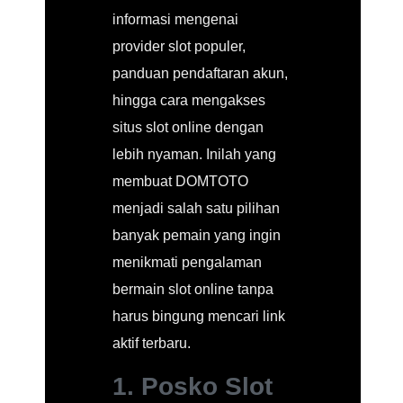
informasi mengenai
provider slot populer,
panduan pendaftaran akun,
hingga cara mengakses
situs slot online dengan
lebih nyaman. Inilah yang
membuat DOMTOTO
menjadi salah satu pilihan
banyak pemain yang ingin
menikmati pengalaman
bermain slot online tanpa
harus bingung mencari link
aktif terbaru.
1. Posko Slot