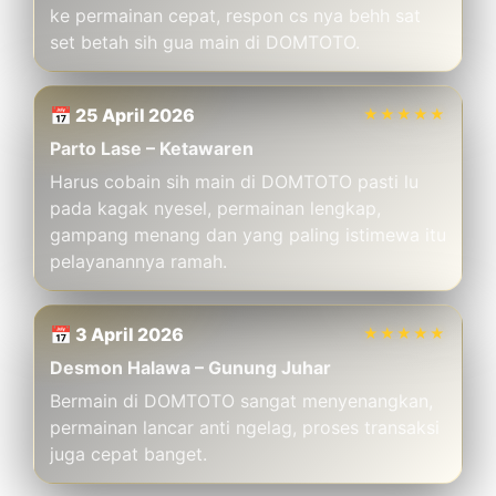
ke permainan cepat, respon cs nya behh sat
set betah sih gua main di DOMTOTO.
📅 25 April 2026
★★★★★
Parto Lase – Ketawaren
Harus cobain sih main di DOMTOTO pasti lu
pada kagak nyesel, permainan lengkap,
gampang menang dan yang paling istimewa itu
pelayanannya ramah.
📅 3 April 2026
★★★★★
Desmon Halawa – Gunung Juhar
Bermain di DOMTOTO sangat menyenangkan,
permainan lancar anti ngelag, proses transaksi
juga cepat banget.