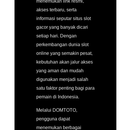
menemukan link resmi,
akses terbaru, serta
informasi seputar situs slot
gacor yang banyak dicari
setiap hari. Dengan
perkembangan dunia slot
online yang semakin pesat,
kebutuhan akan jalur akses
yang aman dan mudah
digunakan menjadi salah
satu faktor penting bagi para
pemain di Indonesia.
Melalui DOMTOTO,
pengguna dapat
menemukan berbagai